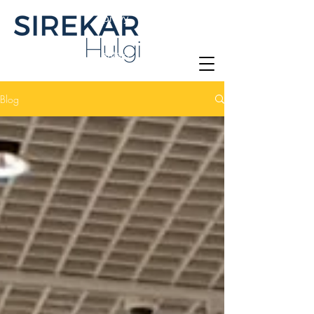
Zprávy
Kontakt
Blog