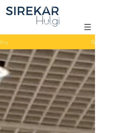
Zprávy
Kontakt
Blog