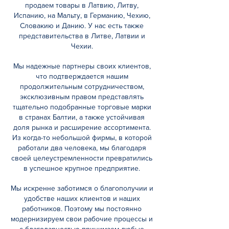
продаем товары в Латвию, Литву,
Испанию, на Мальту, в Германию, Чехию,
Словакию и Данию. У нас есть также
представительства в Литве, Латвии и
Чехии.
Мы надежные партнеры своих клиентов,
что подтверждается нашим
продолжительным сотрудничеством,
эксклюзивным правом представлять
тщательно подобранные торговые марки
в странах Балтии, а также устойчивая
доля рынка и расширение ассортимента.
Из когда-то небольшой фирмы, в которой
работали два человека, мы благодаря
своей целеустремленности превратились
в успешное крупное предприятие.
Мы искренне заботимся о благополучии и
удобстве наших клиентов и наших
работников. Поэтому мы постоянно
модернизируем свои рабочие процессы и