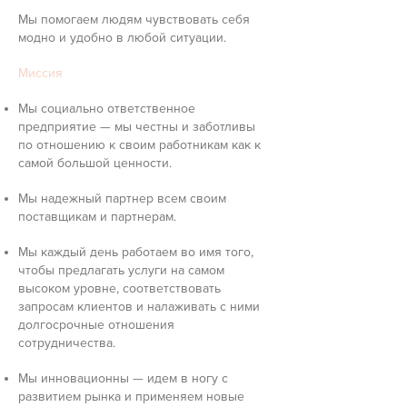
Мы помогаем людям чувствовать себя
модно и удобно в любой ситуации.
Миссия
Мы социально ответственное
предприятие — мы честны и заботливы
по отношению к своим работникам как к
самой большой ценности.
Мы надежный партнер всем своим
поставщикам и партнерам.
Мы каждый день работаем во имя того,
чтобы предлагать услуги на самом
высоком уровне, соответствовать
запросам клиентов и налаживать с ними
долгосрочные отношения
сотрудничества.
Мы инновационны — идем в ногу с
развитием рынка и применяем новые