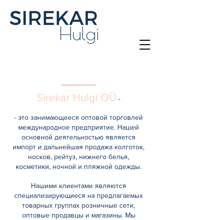
О компании
Sirekar Hulgi OÜ
-
- это занимающееся оптовой торговлей
международное предприятие. Нашей
основной деятельностью является
импорт и дальнейшая продажа колготок,
носков, рейтуз, нижнего белья,
косметики, ночной и пляжной одежды.
Нашими клиентами являются
специализирующиеся на предлагаемых
товарных группах розничные сети,
оптовые продавцы и магазины. Мы